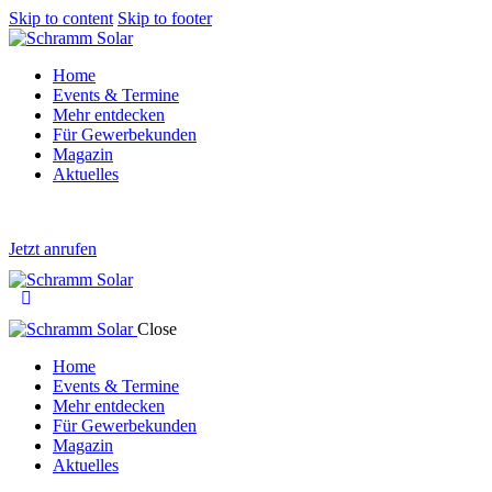
Skip to content
Skip to footer
Home
Events & Termine
Mehr entdecken
Für Gewerbekunden
Magazin
Aktuelles
Jetzt anrufen
Close
Home
Events & Termine
Mehr entdecken
Für Gewerbekunden
Magazin
Aktuelles