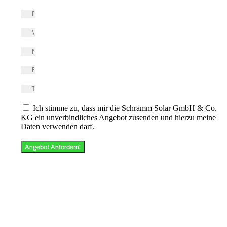
Ich stimme zu, dass mir die Schramm Solar GmbH & Co.
KG ein unverbindliches Angebot zusenden und hierzu meine
Daten verwenden darf.
Angebot Anfordern!