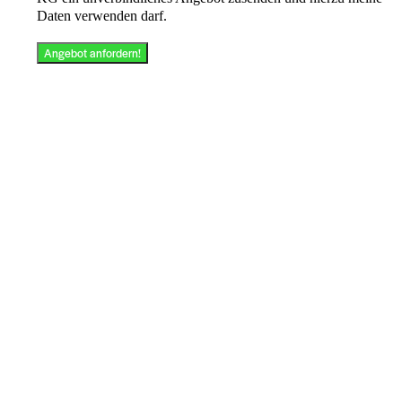
Daten verwenden darf.
Angebot anfordern!