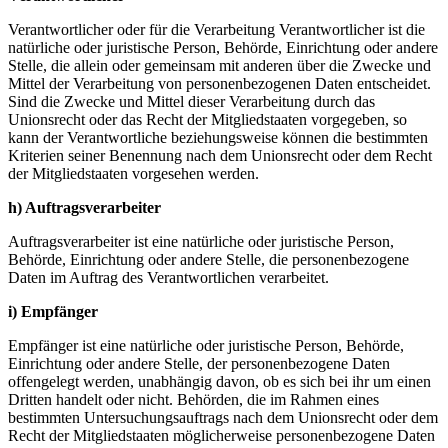
Verantwortlicher oder für die Verarbeitung Verantwortlicher ist die
natürliche oder juristische Person, Behörde, Einrichtung oder andere
Stelle, die allein oder gemeinsam mit anderen über die Zwecke und
Mittel der Verarbeitung von personenbezogenen Daten entscheidet.
Sind die Zwecke und Mittel dieser Verarbeitung durch das
Unionsrecht oder das Recht der Mitgliedstaaten vorgegeben, so
kann der Verantwortliche beziehungsweise können die bestimmten
Kriterien seiner Benennung nach dem Unionsrecht oder dem Recht
der Mitgliedstaaten vorgesehen werden.
h) Auftragsverarbeiter
Auftragsverarbeiter ist eine natürliche oder juristische Person,
Behörde, Einrichtung oder andere Stelle, die personenbezogene
Daten im Auftrag des Verantwortlichen verarbeitet.
i) Empfänger
Empfänger ist eine natürliche oder juristische Person, Behörde,
Einrichtung oder andere Stelle, der personenbezogene Daten
offengelegt werden, unabhängig davon, ob es sich bei ihr um einen
Dritten handelt oder nicht. Behörden, die im Rahmen eines
bestimmten Untersuchungsauftrags nach dem Unionsrecht oder dem
Recht der Mitgliedstaaten möglicherweise personenbezogene Daten