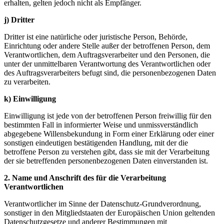
erhalten, gelten jedoch nicht als Empfänger.
j) Dritter
Dritter ist eine natürliche oder juristische Person, Behörde,
Einrichtung oder andere Stelle außer der betroffenen Person, dem
Verantwortlichen, dem Auftragsverarbeiter und den Personen, die
unter der unmittelbaren Verantwortung des Verantwortlichen oder
des Auftragsverarbeiters befugt sind, die personenbezogenen Daten
zu verarbeiten.
k) Einwilligung
Einwilligung ist jede von der betroffenen Person freiwillig für den
bestimmten Fall in informierter Weise und unmissverständlich
abgegebene Willensbekundung in Form einer Erklärung oder einer
sonstigen eindeutigen bestätigenden Handlung, mit der die
betroffene Person zu verstehen gibt, dass sie mit der Verarbeitung
der sie betreffenden personenbezogenen Daten einverstanden ist.
2. Name und Anschrift des für die Verarbeitung
Verantwortlichen
Verantwortlicher im Sinne der Datenschutz-Grundverordnung,
sonstiger in den Mitgliedstaaten der Europäischen Union geltenden
Datenschutzgesetze und anderer Bestimmungen mit