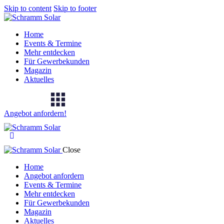
Skip to content
Skip to footer
Home
Events & Termine
Mehr entdecken
Für Gewerbekunden
Magazin
Aktuelles
Angebot anfordern!
Close
Home
Angebot anfordern
Events & Termine
Mehr entdecken
Für Gewerbekunden
Magazin
Aktuelles