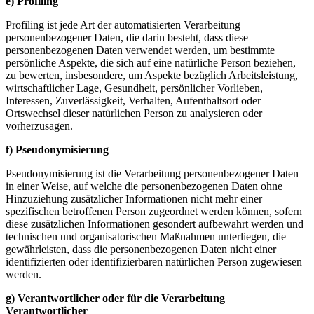
e) Profiling
Profiling ist jede Art der automatisierten Verarbeitung
personenbezogener Daten, die darin besteht, dass diese
personenbezogenen Daten verwendet werden, um bestimmte
persönliche Aspekte, die sich auf eine natürliche Person beziehen,
zu bewerten, insbesondere, um Aspekte bezüglich Arbeitsleistung,
wirtschaftlicher Lage, Gesundheit, persönlicher Vorlieben,
Interessen, Zuverlässigkeit, Verhalten, Aufenthaltsort oder
Ortswechsel dieser natürlichen Person zu analysieren oder
vorherzusagen.
f) Pseudonymisierung
Pseudonymisierung ist die Verarbeitung personenbezogener Daten
in einer Weise, auf welche die personenbezogenen Daten ohne
Hinzuziehung zusätzlicher Informationen nicht mehr einer
spezifischen betroffenen Person zugeordnet werden können, sofern
diese zusätzlichen Informationen gesondert aufbewahrt werden und
technischen und organisatorischen Maßnahmen unterliegen, die
gewährleisten, dass die personenbezogenen Daten nicht einer
identifizierten oder identifizierbaren natürlichen Person zugewiesen
werden.
g) Verantwortlicher oder für die Verarbeitung
Verantwortlicher