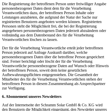
Die Registrierung der betroffenen Person unter freiwilliger Angabe
personenbezogener Daten dient dem für die Verarbeitung
Verantwortlichen dazu, der betroffenen Person Inhalte oder
Leistungen anzubieten, die aufgrund der Natur der Sache nur
registrierten Benutzern angeboten werden können. Registrierten
Personen steht die Möglichkeit frei, die bei der Registrierung
angegebenen personenbezogenen Daten jederzeit abzuändern oder
vollständig aus dem Datenbestand des für die Verarbeitung
Verantwortlichen löschen zu lassen.
Der für die Verarbeitung Verantwortliche erteilt jeder betroffenen
Person jederzeit auf Anfrage Auskunft darüber, welche
personenbezogenen Daten über die betroffene Person gespeichert
sind. Ferner berichtigt oder löscht der für die Verarbeitung
Verantwortliche personenbezogene Daten auf Wunsch oder Hinweis
der betroffenen Person, soweit dem keine gesetzlichen
Aufbewahrungspflichten entgegenstehen. Die Gesamtheit der
Mitarbeiter des für die Verarbeitung Verantwortlichen stehen der
betroffenen Person in diesem Zusammenhang als Ansprechpartner
zur Verfügung.
6. Abonnement unseres Newsletters
Auf der Internetseite der Schramm Solar GmbH & Co. KG wird
den Benutzern die Möglichkeit eingeräumt, den Newsletter unseres