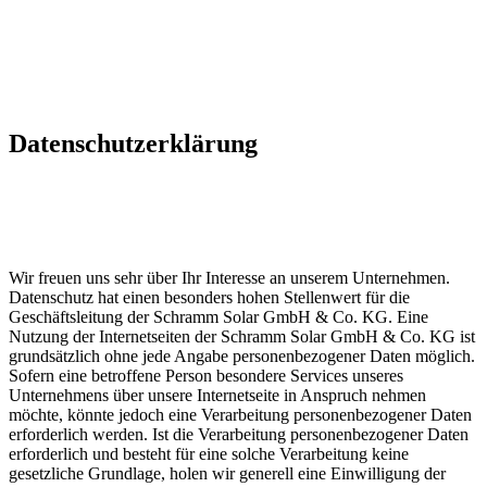
Datenschutzerklärung
Wir freuen uns sehr über Ihr Interesse an unserem Unternehmen.
Datenschutz hat einen besonders hohen Stellenwert für die
Geschäftsleitung der Schramm Solar GmbH & Co. KG. Eine
Nutzung der Internetseiten der Schramm Solar GmbH & Co. KG ist
grundsätzlich ohne jede Angabe personenbezogener Daten möglich.
Sofern eine betroffene Person besondere Services unseres
Unternehmens über unsere Internetseite in Anspruch nehmen
möchte, könnte jedoch eine Verarbeitung personenbezogener Daten
erforderlich werden. Ist die Verarbeitung personenbezogener Daten
erforderlich und besteht für eine solche Verarbeitung keine
gesetzliche Grundlage, holen wir generell eine Einwilligung der