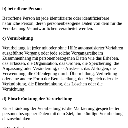
b) betroffene Person
Betroffene Person ist jede identifizierte oder identifizierbare
natürliche Person, deren personenbezogene Daten von dem für die
Verarbeitung Verantwortlichen verarbeitet werden.
c) Verarbeitung
Verarbeitung ist jeder mit oder ohne Hilfe automatisierter Verfahren
ausgeführte Vorgang oder jede solche Vorgangsreihe im
Zusammenhang mit personenbezogenen Daten wie das Erheben,
das Erfassen, die Organisation, das Ordnen, die Speicherung, die
Anpassung oder Veränderung, das Auslesen, das Abfragen, die
Verwendung, die Offenlegung durch Übermittlung, Verbreitung
oder eine andere Form der Bereitstellung, den Abgleich oder die
Verknüpfung, die Einschränkung, das Löschen oder die
Vernichtung.
d) Einschränkung der Verarbeitung
Einschränkung der Verarbeitung ist die Markierung gespeicherter
personenbezogener Daten mit dem Ziel, ihre künftige Verarbeitung
einzuschränken.