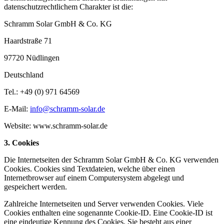
datenschutzrechtlichem Charakter ist die:
Schramm Solar GmbH & Co. KG
Haardstraße 71
97720 Nüdlingen
Deutschland
Tel.: +49 (0) 971 64569
E-Mail:
info@schramm-solar.de
Website: www.schramm-solar.de
3. Cookies
Die Internetseiten der Schramm Solar GmbH & Co. KG verwenden
Cookies. Cookies sind Textdateien, welche über einen
Internetbrowser auf einem Computersystem abgelegt und
gespeichert werden.
Zahlreiche Internetseiten und Server verwenden Cookies. Viele
Cookies enthalten eine sogenannte Cookie-ID. Eine Cookie-ID ist
eine eindeutige Kennung des Cookies. Sie besteht aus einer